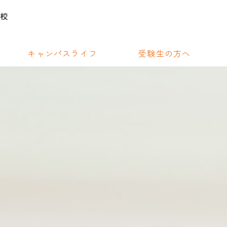
キャンパスライフ
受験生の方へ