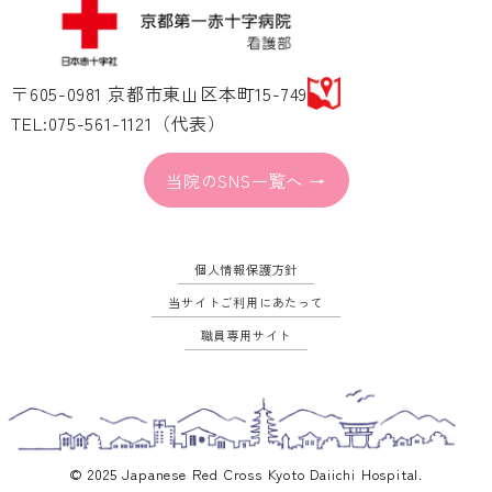
〒605-0981 京都市東山区本町15-749
TEL:075-561-1121（代表）
当院のSNS一覧へ →
個人情報保護方針
当サイトご利用にあたって
職員専用サイト
© 2025 Japanese Red Cross Kyoto Daiichi Hospital.