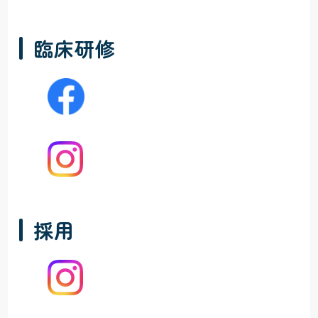
臨床研修
採用