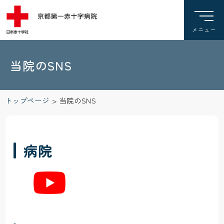
当院のSNS
トップページ
>
当院のSNS
病院