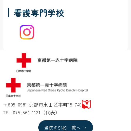
看護専門学校
〒605-0981 京都市東山区本町15-749
TEL:075-561-1121（代表）
当院のSNS一覧へ →