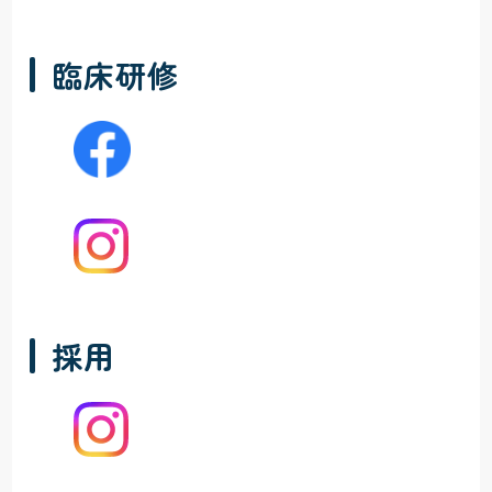
臨床研修
採用