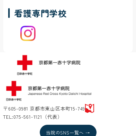
看護専門学校
〒605-0981 京都市東山区本町15-749
TEL:075-561-1121（代表）
当院のSNS一覧へ →