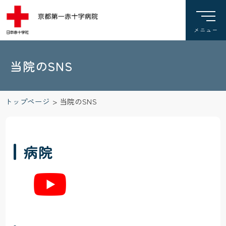
当院のSNS
トップページ
>
当院のSNS
病院