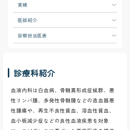
実績
医師紹介
診察担当医表
診療科紹介
血液内科は白血病、骨髄異形成症候群、悪
性リンパ腫、多発性骨髄腫などの造血器悪
性腫瘍や、再生不良性貧血、溶血性貧血、
血小板減少症などの良性血液疾患を対象