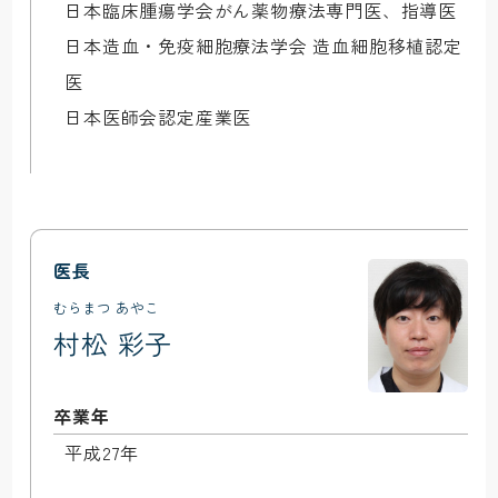
日本臨床腫瘍学会がん薬物療法専門医、指導医

日本造血・免疫細胞療法学会 造血細胞移植認定
医

日本医師会認定産業医
医長
むらまつ あやこ
村松 彩子
卒業年
平成27年