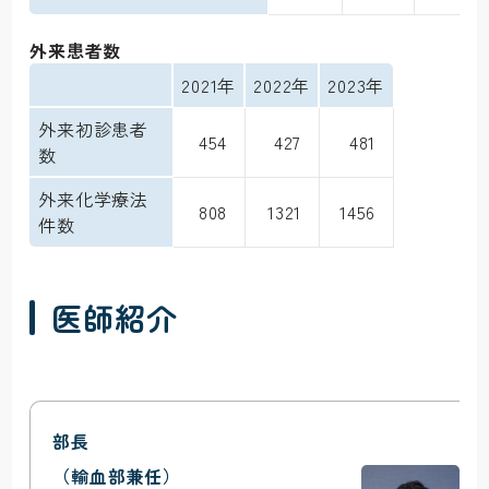
外来患者数
2021年
2022年
2023年
外来初診患者
454
427
481
数
外来化学療法
808
1321
1456
件数
医師紹介
部長
（輸血部兼任）