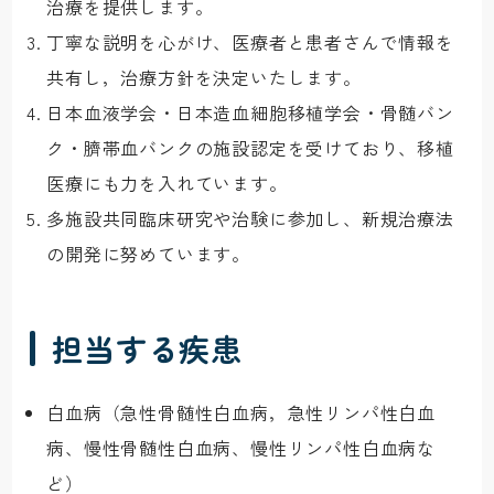
治療を提供します。
丁寧な説明を心がけ、医療者と患者さんで情報を
共有し，治療方針を決定いたします。
日本血液学会・日本造血細胞移植学会・骨髄バン
ク・臍帯血バンクの施設認定を受けており、移植
医療にも力を入れています。
多施設共同臨床研究や治験に参加し、新規治療法
の開発に努めています。
担当する疾患
白血病（急性骨髄性白血病，急性リンパ性白血
病、慢性骨髄性白血病、慢性リンパ性白血病な
ど）