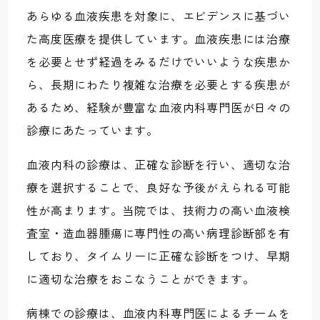
あらゆる血液疾患を対象に、エビデンスに基づい
た高度医療を提供しています。血液疾患には治療
を必要とせず経過をみるだけでいいような疾患か
ら、長期にわたり複雑な治療を必要とする疾患が
あるため、経験が豊富な血液内科専門医が日々の
診療にあたっています。
血液内科の診療は、正確な診断を行い、適切な治
療を選択することで、良好な予後がえられる可能
性が高まります。当院では、技術力の高い血液検
査室・造血器腫瘍に専門性の高い病理診断部を有
しており、タイムリーに正確な診断をつけ、早期
に適切な治療をおこなうことができます。
病棟での診療は、血液内科専門医によるチームを