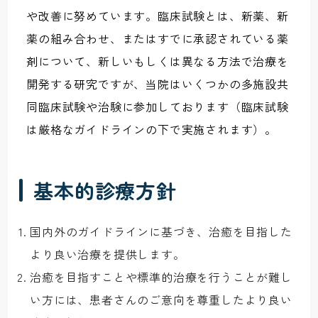
や改善に努めています。臨床試験とは、新薬、新
薬の組み合わせ、またはすでに承認されている薬
剤について、新しいもしくは異なる方法で治療を
開発する研究ですが、当院はいくつかの多施設共
同臨床試験や治験に参加しております（臨床試験
は厳格なガイドラインの下で実施されます）。
基本的診療方針
国内外のガイドラインに基づき、治癒を目指した
より良い治療を提供します。
治癒を目指すことや標準的治療を行うことが難し
い方には、患者さんのご意向を尊重したより良い