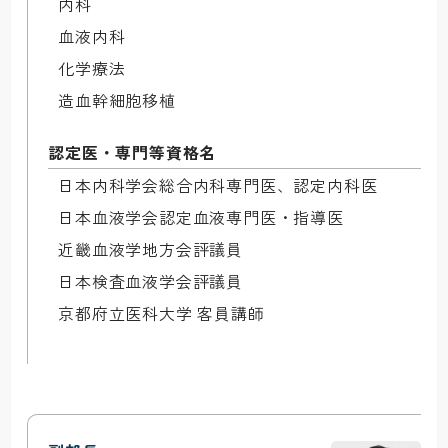
内科

血液内科

化学療法

造血幹細胞移植
認定医・専門等資格名
日本内科学会総合内科専門医、認定内科医

日本血液学会認定血液専門医・指導医

近畿血液学地方会評議員

日本検査血液学会評議員
