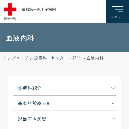
血液内科
トップページ
>
診療科・センター・部門
>
血液内科
診療科紹介
基本的診療方針
担当する疾患