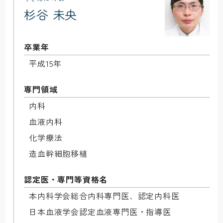
杉谷 未央
卒業年
平成15年
専門領域
内科

血液内科

化学療法

造血幹細胞移植
認定医・専門等資格名
本内科学会総合内科専門医、認定内科医

日本血液学会認定血液専門医・指導医
