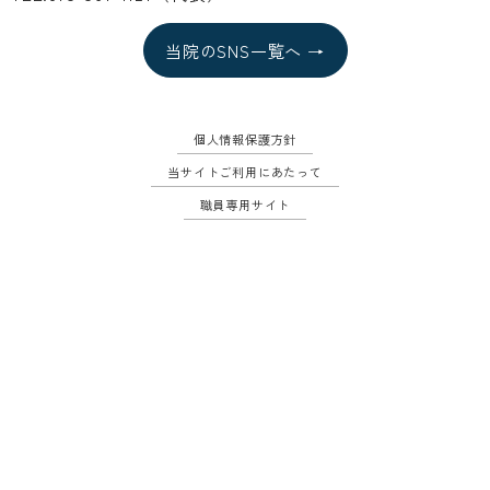
当院のSNS一覧へ →
個人情報保護方針
当サイトご利用にあたって
職員専用サイト