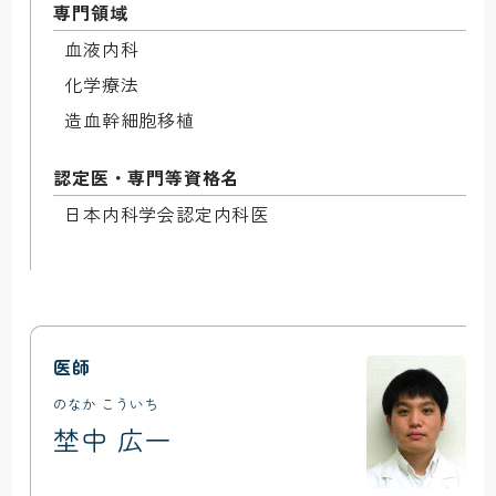
専門領域
血液内科

化学療法

造血幹細胞移植
認定医・専門等資格名
日本内科学会認定内科医
医師
のなか こういち
埜中 広一