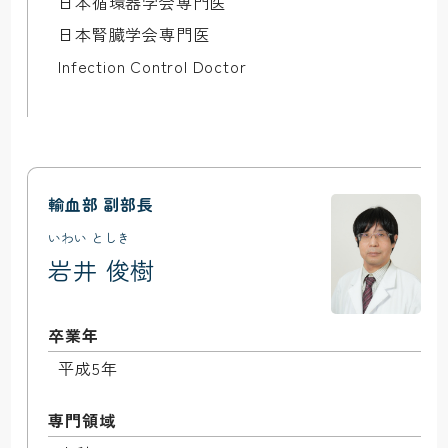
日本循環器学会専門医

日本腎臓学会専門医

Infection Control Doctor
輸血部 副部長
いわい としき
岩井 俊樹
卒業年
平成5年
専門領域