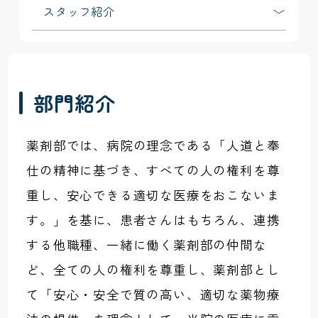
スタッフ紹介
部門紹介
薬剤部では、病院の理念である「人道と奉
仕の精神に基づき、すべての人の権利を尊
重し、安心できる適切な医療をおこないま
す。」を基に、患者さんはもちろん、連携
する他職種、一緒に働く薬剤部の仲間な
ど、全ての人の権利を尊重し、薬剤部とし
て「安心・安全で質の高い、適切な薬物療