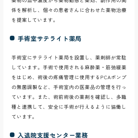
薬物の血中濃度から薬物動態と薬効、副作用の関
係を解析し、個々の患者さんに合わせた薬物治療
を提案しています。
手術室サテライト薬局
手術室にサテライト薬局を設置し、薬剤師が常駐
しています。手術で使用される麻酔薬・筋弛緩薬
をはじめ、術後の疼痛管理に使用するPCAポンプ
の無菌調製など、手術室内の医薬品の管理を行っ
ています。また、術前術後の薬剤を確認し、多職
種と連携して、安全に手術が行えるように協働し
ています。
入退院支援センター業務