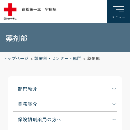
薬剤部
トップページ
>
診療科・センター・部門
>
薬剤部
部門紹介
業務紹介
保険調剤薬局の方へ