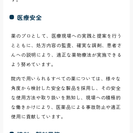
医療安全
薬のプロとして、医療現場への実践と提案を行う
とともに、処方内容の監査、確実な調剤、患者さ
んへの説明により、適正な薬物療法が実施できる
よう努めています。
院内で用いられるすべての薬については、様々な
角度から検討した安全な製品を採用し、その安全
な使用方法や取り扱いを熟知し、現場への積極的
な働きかけにより、医薬品による事故防止や適正
使用に貢献しています。