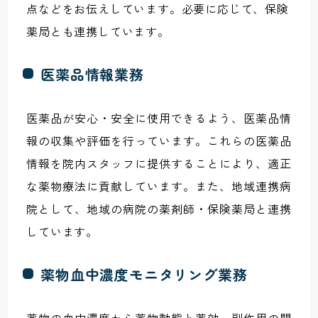
点などをお伝えしています。必要に応じて、保険
薬局とも連携しています。
医薬品情報業務
医薬品が安心・安全に使用できるよう、医薬品情
報の収集や評価を行っています。これらの医薬品
情報を院内スタッフに提供することにより、適正
な薬物療法に貢献しています。また、地域連携病
院として、地域の病院の薬剤師・保険薬局と連携
しています。
薬物血中濃度モニタリング業務