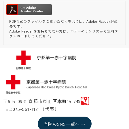
PDF形式のファイルをご覧いただく場合には、Adobe Readerが必
要です。
Adobe Readerをお持ちでない方は、バナーのリンク先から無料ダ
ウンロードしてください。
〒605-0981 京都市東山区本町15-749
TEL:075-561-1121（代表）
当院のSNS一覧へ →