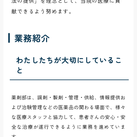
法の提供」を理念として、当院の医療に貢
献できるよう努めます。
業務紹介
わたしたちが大切にしているこ
と
薬剤部は、調剤・製剤・管理・供給、情報提供お
よび治験管理などの医薬品の関わる場面で、様々
な医療スタッフと協力して、患者さんの安心・安
全な治療が遂行できるように業務を進めていま
す。