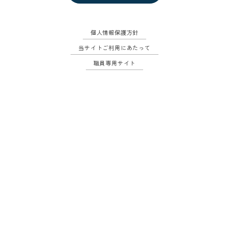
個人情報保護方針
当サイトご利用にあたって
職員専用サイト