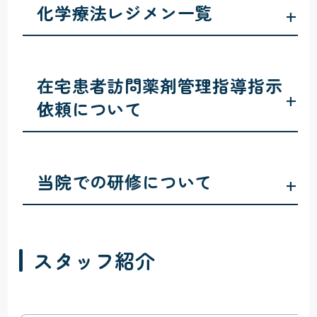
化学療法レジメン一覧
+
在宅患者訪問薬剤管理指導指示
+
依頼について
当院での研修について
+
スタッフ紹介