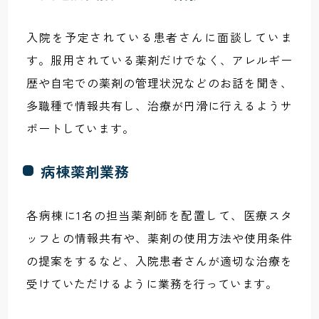
入院を予定されている患者さんに面談していま
す。服用されている薬剤だけでなく、アレルギー
歴や自宅での薬剤の管理状況などのお話を聞き、
多職種で情報共有し、治療が円滑に行えるようサ
ポートしています。
病棟薬剤業務
各病棟に1名の担当薬剤師を配置して、医療スタ
ッフとの情報共有や、薬剤の使用方法や使用条件
の提案をするなど、入院患者さんが適切な治療を
受けていただけるように業務を行っています。