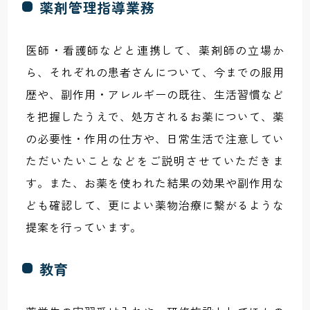
薬剤管理指導業務
医師・看護師などと連携して、薬剤師の立場か
ら、それぞれの患者さんについて、今までの服用
歴や、副作用・アレルギーの既往、生活習慣など
を把握したうえで、処方されるお薬について、薬
の必要性・作用の仕方や、日常生活で注意してい
ただいたいことなどをご説明させていただきま
す。また、お薬を使われた結果の効果や副作用な
ども確認して、更によい薬物治療に繋がるような
提案を行っています。
教育