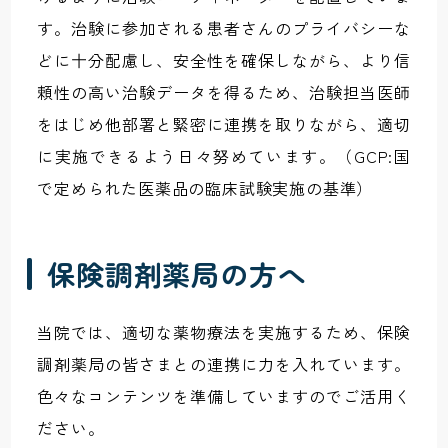
す。治験に参加される患者さんのプライバシーな
どに十分配慮し、安全性を確保しながら、より信
頼性の高い治験データを得るため、治験担当医師
をはじめ他部署と緊密に連携を取りながら、適切
に実施できるよう日々努めています。（GCP:国
で定められた医薬品の臨床試験実施の基準）
保険調剤薬局の方へ
当院では、適切な薬物療法を実施するため、保険
調剤薬局の皆さまとの連携に力を入れています。
色々なコンテンツを準備していますのでご活用く
ださい。