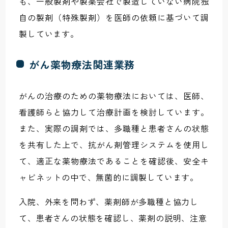
も、一般製剤や製薬会社で製造していない病院独
自の製剤（特殊製剤）を医師の依頼に基づいて調
製しています。
がん薬物療法関連業務
がんの治療のための薬物療法においては、医師、
看護師らと協力して治療計画を検討しています。
また、実際の調剤では、多職種と患者さんの状態
を共有した上で、抗がん剤管理システムを使用し
て、適正な薬物療法であることを確認後、安全キ
ャビネットの中で、無菌的に調製しています。
入院、外来を問わず、薬剤師が多職種と協力し
て、患者さんの状態を確認し、薬剤の説明、注意