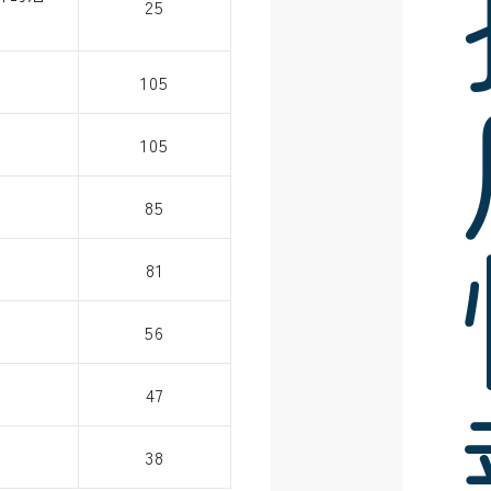
採
25
105
105
85
81
56
47
38