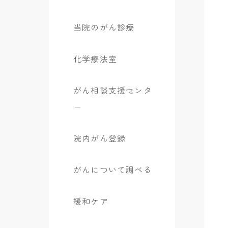
当院のがん診療
化学療法室
がん相談支援センタ
ー
院内がん登録
がんについて調べる
緩和ケア