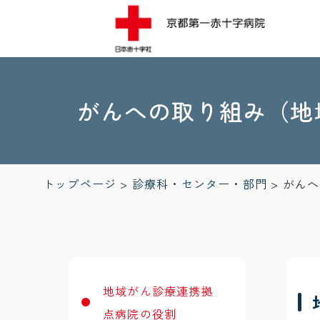
がんへの取り組み（地
トップページ
>
診療科・センター・部門
>
がんへ
地域がん診療連携拠
点病院の役割