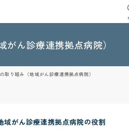
域がん診療連携拠点病院）
の取り組み（地域がん診療連携拠点病院）
地域がん診療連携拠点病院の役割