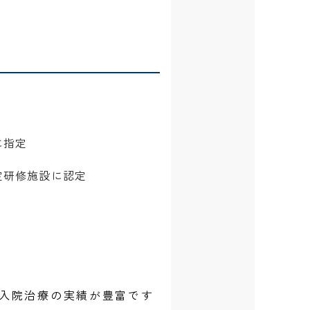
に指定
定研修施設に認定
入院治療の実績が豊富です