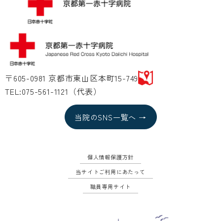
〒605-0981 京都市東山区本町15-749
TEL:075-561-1121（代表）
当院のSNS一覧へ →
個人情報保護方針
当サイトご利用にあたって
職員専用サイト