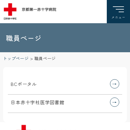
職員ページ
トップページ
>
職員ページ
BCポータル
日本赤十字社医学図書館