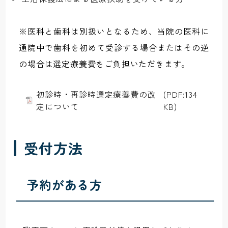
※医科と歯科は別扱いとなるため、当院の医科に
通院中で歯科を初めて受診する場合またはその逆
の場合は選定療養費をご負担いただきます。
初診時・再診時選定療養費の改
(PDF:134
定について
KB)
受付方法
予約がある方