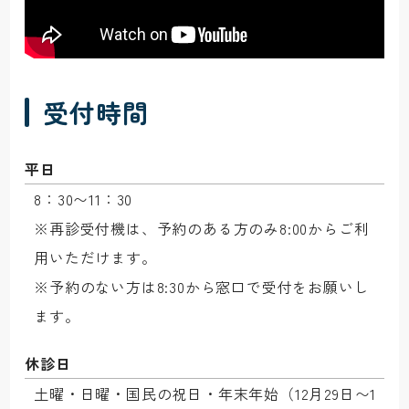
受付時間
平日
8：30〜11：30

※再診受付機は、予約のある方のみ8:00からご利
用いただけます。

※予約のない方は8:30から窓口で受付をお願いし
ます。
休診日
土曜・日曜・国民の祝日・年末年始（12月29日〜1