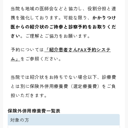
当院も地域の医師会などと協力し、役割分担と連
携を強化しております。可能な限り、
かかりつけ
医からの紹介状のご持参と診察予約をお取りくだ
さい
。ご理解とご協力をお願います。
予約については
「紹介患者さんFAX予約システ
ム」
をご参照ください。
当院では紹介状をお持ちでない場合以下、診療費
とは別に保険外併用療養費（選定療養費）をご負
担いただきます。
保険外併用療養費一覧表
対象の方