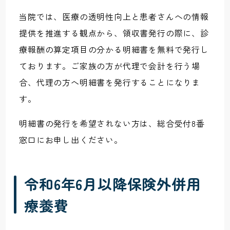
当院では、医療の透明性向上と患者さんへの情報
提供を推進する観点から、領収書発行の際に、診
療報酬の算定項目の分かる明細書を無料で発行し
ております。ご家族の方が代理で会計を行う場
合、代理の方へ明細書を発行することになりま
す。
明細書の発行を希望されない方は、総合受付8番
窓口にお申し出ください。
令和6年6月以降保険外併用
療養費