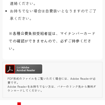
連絡ください。
お持ちでない場合は自費扱いとなりますのでご了
承ください。
※各種公費負担受給者証は、マイナンバーカード
での確認ができませんので、必ずご持参くださ
い。
PDF形式のファイルをご覧いただく場合には、Adobe Readerが必
要です。
Adobe Readerをお持ちでない方は、バナーのリンク先から無料ダ
ウンロードしてください。