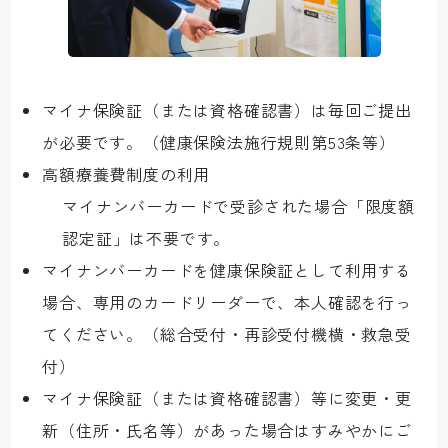
マイナ保険証（または資格確認書）は毎回ご提出
が必要です。（健康保険法施行規則第53条等）
高額療養費制度の利用
マイナンバーカードで受診された場合「限度額
認定証」は不要です。
マイナンバーカードを健康保険証として利用する
場合、専用のカードリーダーで、本人確認を行っ
てください。（総合受付・再診受付機横・救急受
付）
マイナ保険証（または資格確認書）等に変更・更
新（住所・氏名等）があった場合はすみやかにご