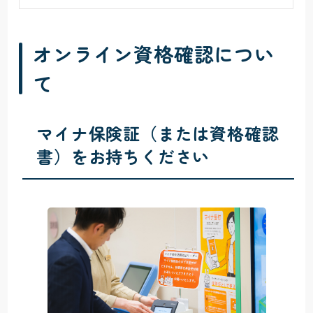
オンライン資格確認につい
て
マイナ保険証（または資格確認
書）をお持ちください