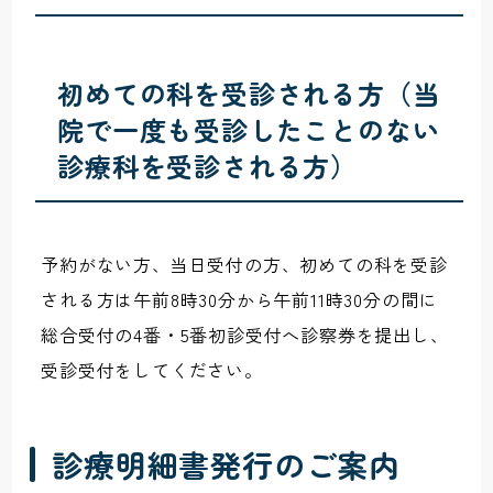
初めての科を受診される方（当
院で一度も受診したことのない
診療科を受診される方）
予約がない方、当日受付の方、初めての科を受診
される方は午前8時30分から午前11時30分の間に
総合受付の4番・5番初診受付へ診察券を提出し、
受診受付をしてください。
診療明細書発行のご案内