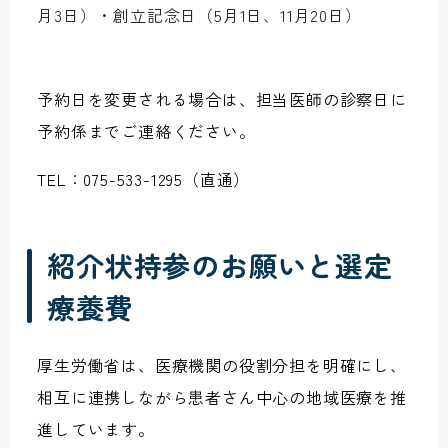
月3日）・創立記念日（5月1日、11月20日）
予約日を変更される場合は、担当医師の診察日に
予約係までご連絡ください。
TEL：075-533-1295（直通）
紹介状持参のお願いと選定
療養費
厚生労働省は、医療機関の役割分担を明確にし、
相互に連携しながら患者さん中心の地域医療を推
進しています。