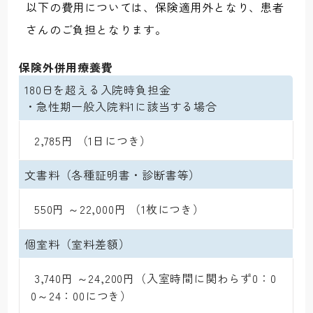
以下の費用については、保険適用外となり、患者
さんのご負担となります。
保険外併用療養費
180日を超える入院時負担金 

・急性期一般入院料1に該当する場合
 2,785円 （1日につき）
文書料（各種証明書・診断書等）
 550円 ～22,000円 （1枚につき）
個室料（室料差額）
 3,740円 ～24,200円（入室時間に関わらず0：0
0～24：00につき）