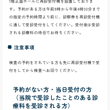
1階正面ホールに再診受付機を設置しておりま
す。予約がある方は午前8時から午後4時30分まで
の指定の予約時間より前に、診察券を再診受付機
に通して受診受付をしてください。受付後は受診
される診療科の待合でお待ちください。
注意事項
検査の予約をされている方も先に再診受付機で受
付をしてから検査へお回りください。
予約がない方・当日受付の方
（当院で受診したことのある診
療科を受診される方）