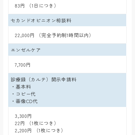
 83円 （1日につき）
セカンドオピニオン相談料
 22,000円 （完全予約制1時間以内）
エンゼルケア
 7,700円
診療録（カルテ）開示申請料 

・基本料 

・コピー代 

・画像CD代
 3,300円

 22円 （1枚につき）

 2,200円 （1枚につき）