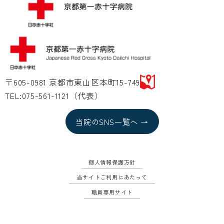
〒605-0981 京都市東山区本町15-749
TEL:075-561-1121（代表）
当院のSNS一覧へ →
個人情報保護方針
当サイトご利用にあたって
職員専用サイト