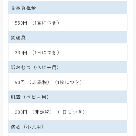
食事負担金
 550円 （1食につき）
貸寝具
 330円 （1日につき）
紙おむつ（ベビー用）
 50円 （非課税）（1枚につき）
肌着（ベビー用）
 200円 （非課税）（1日につき）
病衣（小児用）