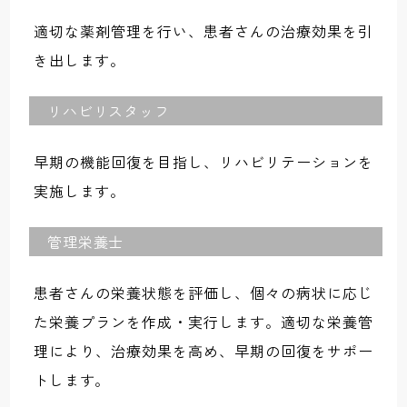
適切な薬剤管理を行い、患者さんの治療効果を引
き出します。
リハビリスタッフ
早期の機能回復を目指し、リハビリテーションを
実施します。
管理栄養士
患者さんの栄養状態を評価し、個々の病状に応じ
た栄養プランを作成・実行します。適切な栄養管
理により、治療効果を高め、早期の回復をサポー
トします。