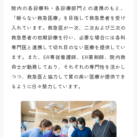
院内の各診療科・各診療部門との連携のもと、
「断らない救急医療」を目指して救急患者を受け
入れています。救急医が一次、二次および三次の
救急患者の初期診療を行い、必要な場合には各科
専門医と連携して切れ目のない医療を提供してい
ます。また、ER専従看護師、ER薬剤師、院内救
命士が勤務しており、それぞれの専門性を活かし
つつ、救急医と協力して質の高い医療が提供でき
るように日々努力しています。