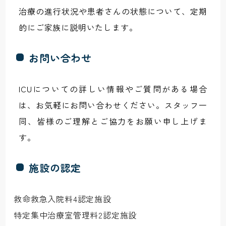
治療の進行状況や患者さんの状態について、定期
的にご家族に説明いたします。
お問い合わせ
ICUについての詳しい情報やご質問がある場合
は、お気軽にお問い合わせください。スタッフ一
同、皆様のご理解とご協力をお願い申し上げま
す。
施設の認定
救命救急入院料4認定施設
特定集中治療室管理料2認定施設