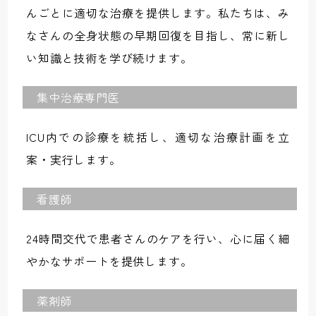
んごとに適切な治療を提供します。私たちは、み
なさんの全身状態の早期回復を目指し、常に新し
い知識と技術を学び続けます。
集中治療専門医
ICU内での診療を統括し、適切な治療計画を立
案・実行します。
看護師
24時間交代で患者さんのケアを行い、心に届く細
やかなサポートを提供します。
薬剤師