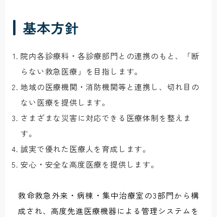
基本方針
院内各診療科・各診療部門との連携のもと、「断
らない救急医療」を目指します。
地域の医療機関・消防機関等と連携し、切れ目の
ない医療を提供します。
さまざまな災害に対応できる医療体制を整えま
す。
誠実で優れた医療人を育成します。
安心・安全な高度医療を提供します。
救命救急外来・病棟・集中治療室の3部門から構
成され、高度先進医療機器による管理システムを