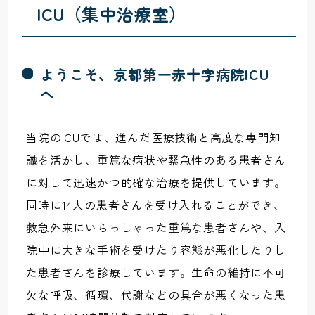
ICU（集中治療室）
ようこそ、京都第一赤十字病院ICU
へ
当院のICUでは、進んだ医療技術と高度な専門知
識を活かし、重篤な病状や緊急性のある患者さん
に対して迅速かつ的確な治療を提供しています。
同時に14人の患者さんを受け入れることができ、
救急外来にいらっしゃった重篤な患者さんや、入
院中に大きな手術を受けたり容態が悪化したりし
た患者さんを診療しています。生命の維持に不可
欠な呼吸、循環、代謝などの具合が悪くなった患