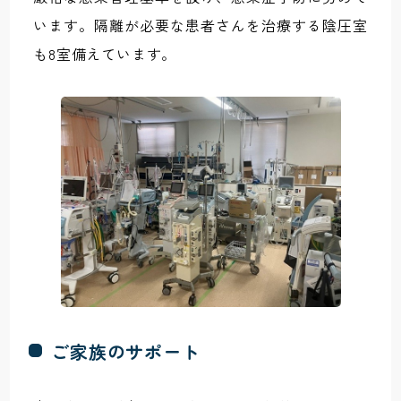
います。隔離が必要な患者さんを治療する陰圧室
も8室備えています。
ご家族のサポート