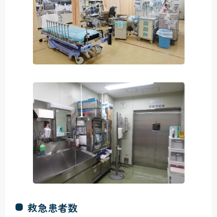
救急患者数