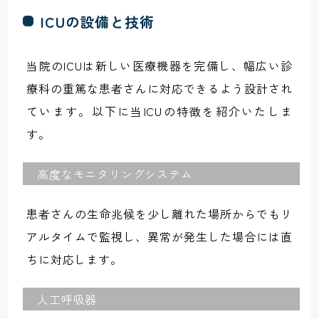
ICUの設備と技術
当院のICUは新しい医療機器を完備し、幅広い診
療科の重篤な患者さんに対応できるよう設計され
ています。以下に当ICUの特徴を紹介いたしま
す。
高度なモニタリングシステム
患者さんの生命兆候を少し離れた場所からでもリ
アルタイムで監視し、異常が発生した場合には直
ちに対応します。
人工呼吸器