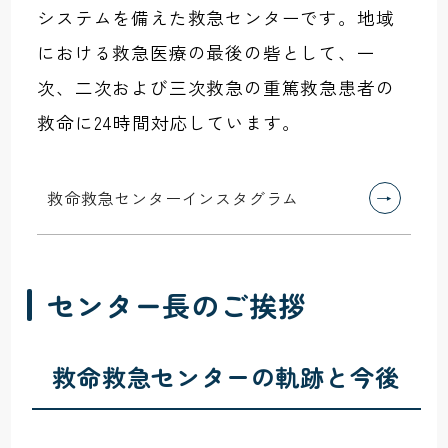
システムを備えた救急センターです。地域
における救急医療の最後の砦として、一
次、二次および三次救急の重篤救急患者の
救命に24時間対応しています。
救命救急センターインスタグラム
センター長のご挨拶
救命救急センターの軌跡と今後