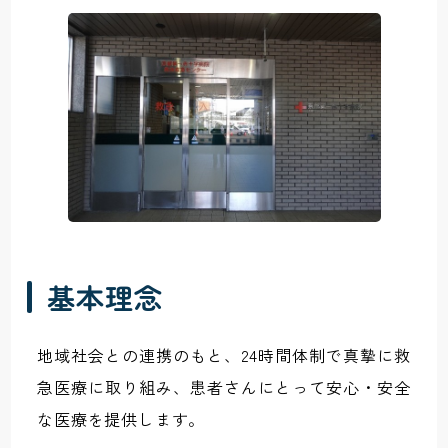
基本理念
地域社会との連携のもと、24時間体制で真摯に救
急医療に取り組み、患者さんにとって安心・安全
な医療を提供します。