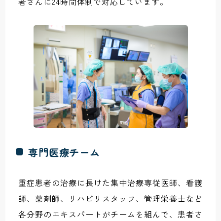
者さんに24時間体制で対応しています。
専門医療チーム
重症患者の治療に長けた集中治療専従医師、看護
師、薬剤師、リハビリスタッフ、管理栄養士など
各分野のエキスパートがチームを組んで、患者さ