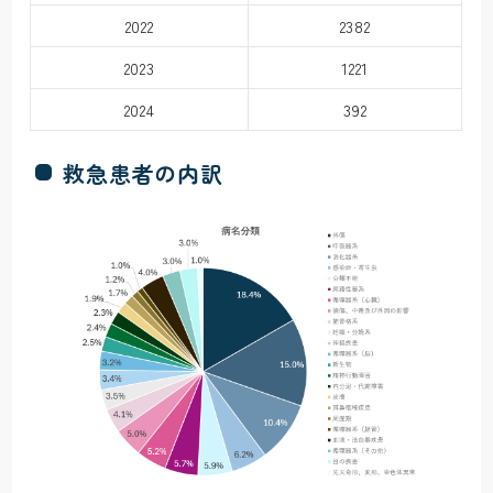
2022
2382
2023
1221
2024
392
救急患者の内訳