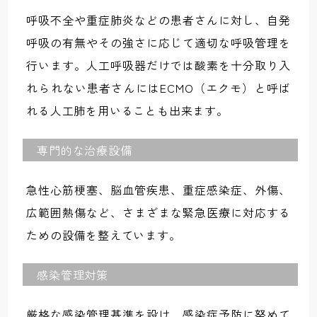
呼吸不全や重症肺炎などの患者さんに対し、自発
呼吸の有無やその強さに応じて適切な呼吸管理を
行います。人工呼吸器だけでは酸素を十分取り入
れられない患者さんにはECMO（エクモ）と呼ば
れる人工肺を用いることも出来ます。
専門的な治療設備
急性心筋梗塞、脳血管疾患、重症感染症、外傷、
広範囲熱傷など、さまざまな緊急医療に対応する
ための設備を整えています。
感染管理対策
厳格な感染管理基準を設け、感染症予防に努めて