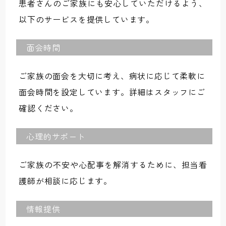
患者さんのご家族にも安心していただけるよう、
以下のサービスを提供しています。
面会時間
ご家族の面会を大切に考え、病状に応じて柔軟に
面会時間を設定しています。詳細はスタッフにご
確認ください。
心理的サポート
ご家族の不安や心配事を解消するために、担当看
護師が相談に応じます。
情報提供