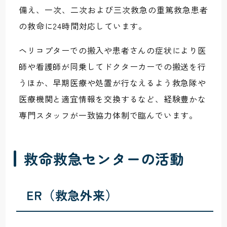
備え、一次、二次および三次救急の重篤救急患者
の救命に24時間対応しています。
ヘリコプターでの搬入や患者さんの症状により医
師や看護師が同乗してドクターカーでの搬送を行
うほか、早期医療や処置が行なえるよう救急隊や
医療機関と適宜情報を交換するなど、経験豊かな
専門スタッフが一致協力体制で臨んでいます。
救命救急センターの活動
ER（救急外来）