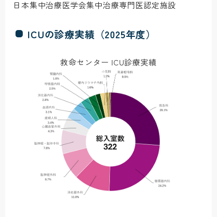
日本集中治療医学会集中治療専門医認定施設
ICUの診療実績（2025年度）
救命センター ICU診療実績