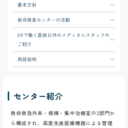
基本方針
救命救急センターの活動
ERで働く医師以外のメディカルスタッフの
ご紹介
用語説明
センター紹介
救命救急外来・病棟・集中治療室の3部門か
ら構成され、高度先進医療機器による管理