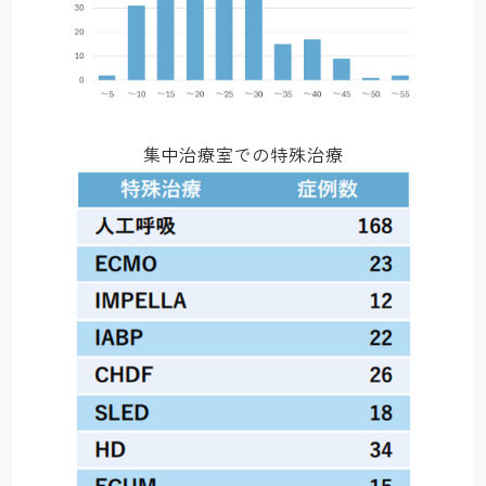
集中治療室での特殊治療