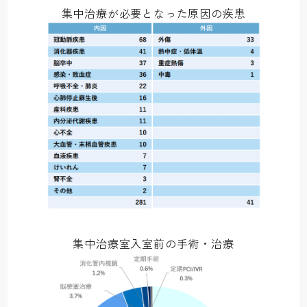
集中治療が必要となった原因の疾患
集中治療室入室前の手術・治療