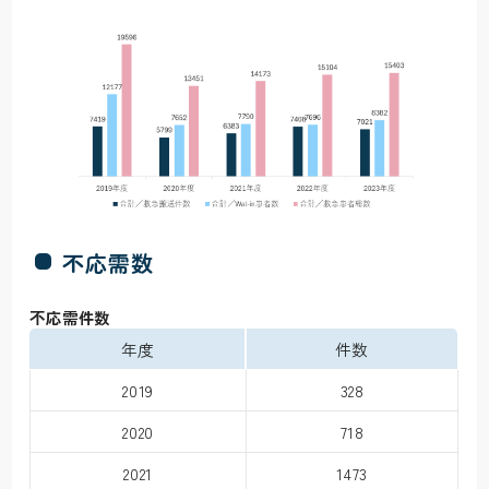
不応需数
不応需件数
年度
件数
2019
328
2020
718
2021
1473