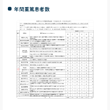
年間重篤患者数