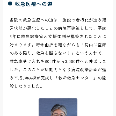
救急医療への道
当院の救急医療への道は、施設の老朽化が進み経
営状態が悪化したことの病院再建策として、平成
3年に救急診療室と支援体制が構築されたことに
始まります。紆余曲折を経ながらも「院内に空床
のある限り、救急を断らない！」という方針で、
救急車受け入れを800件から3,000件へと伸ばしま
した。このことが原動力となり病院改築計画が進
み平成9年A棟が完成し「救命救急センター」の開
設となりました。