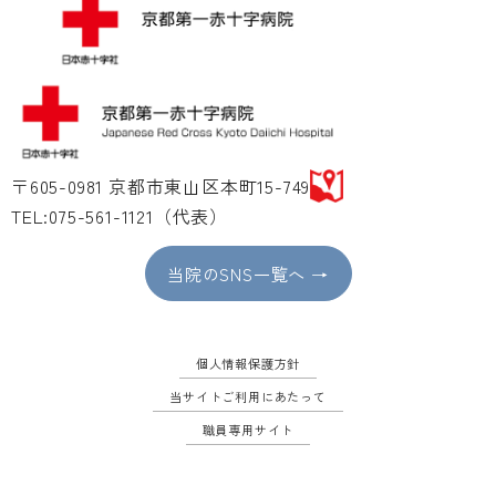
〒605-0981 京都市東山区本町15-749
TEL:075-561-1121（代表）
当院のSNS一覧へ →
個人情報保護方針
当サイトご利用にあたって
職員専用サイト