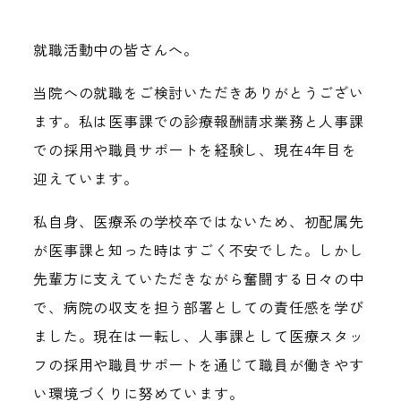
就職活動中の皆さんへ。
当院への就職をご検討いただきありがとうござい
ます。私は医事課での診療報酬請求業務と人事課
での採用や職員サポートを経験し、現在4年目を
迎えています。
私自身、医療系の学校卒ではないため、初配属先
が医事課と知った時はすごく不安でした。しかし
先輩方に支えていただきながら奮闘する日々の中
で、病院の収支を担う部署としての責任感を学び
ました。現在は一転し、人事課として医療スタッ
フの採用や職員サポートを通じて職員が働きやす
い環境づくりに努めています。