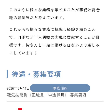
このように様々な業務を学べることが事務系総合
職の醍醐味だと考えています。
これからも様々な業務に挑戦し経験を積むこと
で、円滑なチーム医療の実現に貢献することが目
標です。皆さんと一緒に働ける日を心より楽しみ
にしています！
待遇・募集要項
2026年5月11日
事務職員
電気技術員（正職員・中途採用） 募集要項