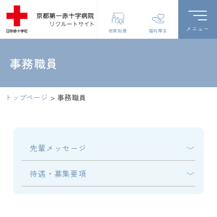
教育制度
福利厚生
事務職員
トップページ
>
事務職員
先輩メッセージ
待遇・募集要項