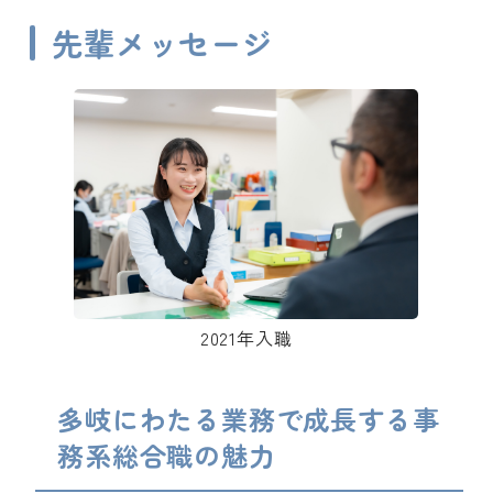
先輩メッセージ
2021年入職
多岐にわたる業務で成長する事
務系総合職の魅力