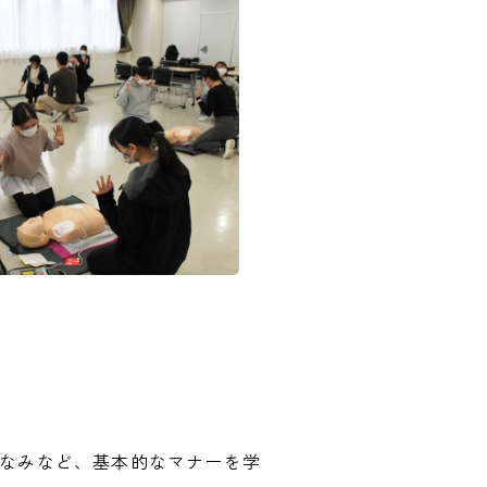
しなみなど、基本的なマナーを学