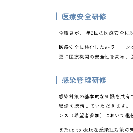
医療安全研修
全職員が、 年2回の医療安全に
医療安全に特化したe-ラーニ
更に医療機関の安全性を高め、
感染管理研修
感染対策の基本的な知識を共有
総論を聴講していただきます。
ンス（希望者参加）において継
またup to dateな感染症