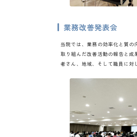
業務改善発表会
当院では、業務の効率化と質の
取り組んだ改善活動の報告と成
者さん、地域、そして職員に対