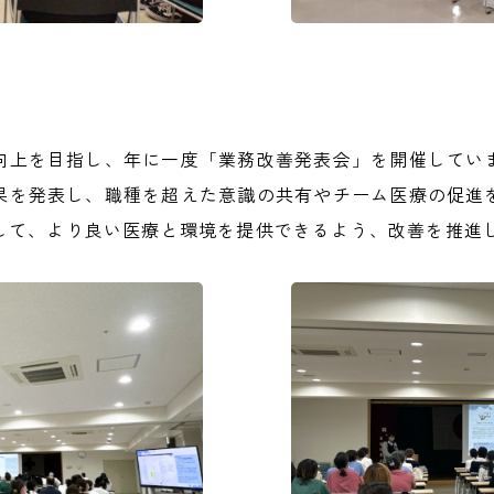
向上を目指し、年に一度「業務改善発表会」を開催してい
果を発表し、職種を超えた意識の共有やチーム医療の促進
して、より良い医療と環境を提供できるよう、改善を推進