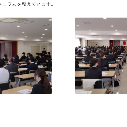
キュラムを整えています。