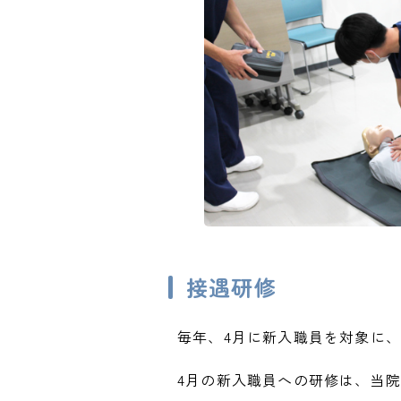
接遇研修
毎年、4月に新入職員を対象に
4月の新入職員への研修は、当