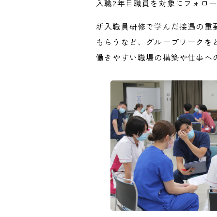
入職2年目職員を対象にフォロ
新入職員研修で学んだ接遇の重
もらうなど、グループワークを
働きやすい職場の構築や仕事へ