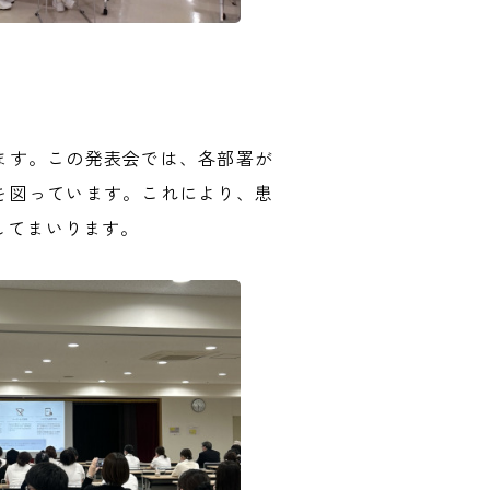
ます。この発表会では、各部署が
を図っています。これにより、患
してまいります。