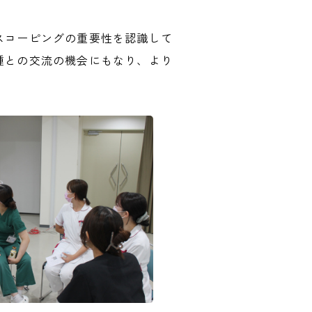
スコーピングの重要性を認識して
種との交流の機会にもなり、より