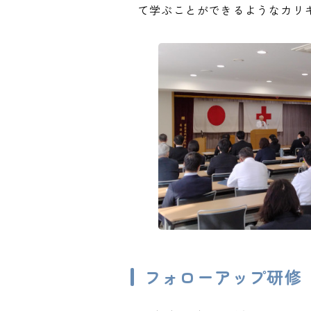
て学ぶことができるようなカリ
フォローアップ研修