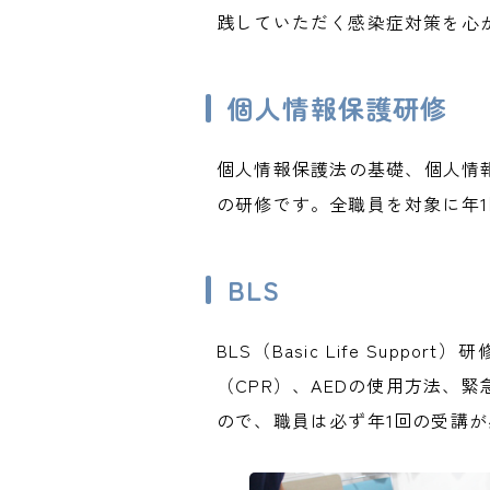
践していただく感染症対策を心
個人情報保護研修
個人情報保護法の基礎、個人情
の研修です。全職員を対象に年
BLS
BLS（Basic Life S
（CPR）、AEDの使用方法、
ので、職員は必ず年1回の受講