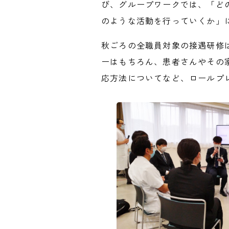
び、グループワークでは、「ど
のような活動を行っていくか」
秋ごろの全職員対象の接遇研修
ーはもちろん、患者さんやその
応方法についてなど、ロールプ