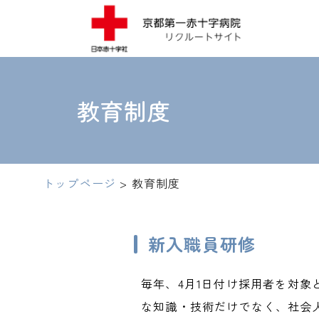
教育制度
トップページ
>
教育制度
新入職員研修
毎年、4月1日付け採用者を対
な知識・技術だけでなく、社会