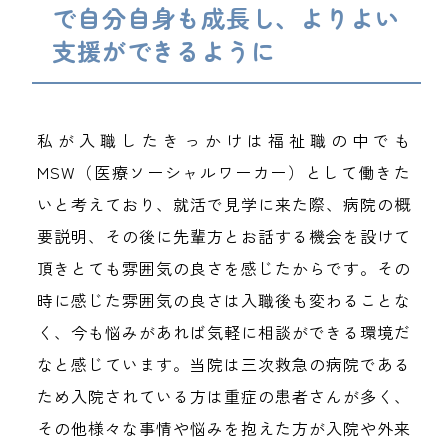
で自分自身も成長し、よりよい
支援ができるように
私が入職したきっかけは福祉職の中でも
MSW（医療ソーシャルワーカー）として働きた
いと考えており、就活で見学に来た際、病院の概
要説明、その後に先輩方とお話する機会を設けて
頂きとても雰囲気の良さを感じたからです。その
時に感じた雰囲気の良さは入職後も変わることな
く、今も悩みがあれば気軽に相談ができる環境だ
なと感じています。当院は三次救急の病院である
ため入院されている方は重症の患者さんが多く、
その他様々な事情や悩みを抱えた方が入院や外来