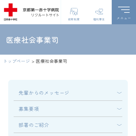
教育制度
福利厚生
医療社会事業司
トップページ
>
医療社会事業司
先輩からのメッセージ
募集要項
部署のご紹介