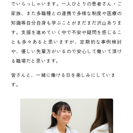
でいらっしゃいます。一人ひとりの患者さん・ご
家族、また多職種との連携で多様な制度や医療の
知識等自分自身も学ぶことがまだまだ沢山ありま
す。支援を進めていく中で不安や疑問を感じるこ
とも多々あると思いますが、定期的な事例検討
や、優しい先輩方がいるので安心して働いて頂け
る職場だと思います。
皆さんと、一緒に働ける日を楽しみにしていま
す。