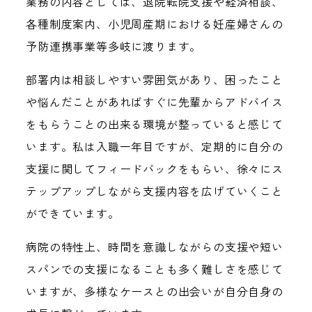
業務の内容としては、退院転院支援や経済相談、
各種制度案内、小児周産期における妊産婦さんの
予防連携事業等多岐に渡ります。
部署内は相談しやすい雰囲気があり、困ったこと
や悩んだことがあればすぐに先輩からアドバイス
をもらうことの出来る環境が整っていると感じて
います。私は入職一年目ですが、定期的に自分の
支援に関してフィードバックをもらい、徐々にス
テップアップしながら支援内容を広げていくこと
ができています。
病院の特性上、時間を意識しながらの支援や短い
スパンでの支援になることも多く難しさを感じて
いますが、多様なケースとの出会いが自分自身の