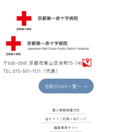
〒605-0981 京都市東山区本町15-749
TEL:075-561-1121（代表）
当院のSNS一覧へ →
個人情報保護方針
当サイトご利用にあたって
職員専用サイト