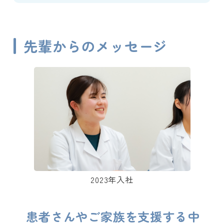
先輩からのメッセージ
2023年入社
患者さんやご家族を支援する中