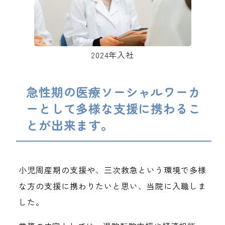
2024年入社
急性期の医療ソーシャルワーカ
ーとして多様な支援に携わるこ
とが出来ます。
小児周産期の支援や、三次救急という環境で多様
な方の支援に携わりたいと思い、当院に入職しま
した。