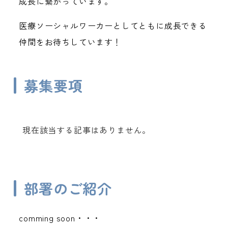
成長に繋がっています。
医療ソーシャルワーカーとしてともに成長できる
仲間をお待ちしています！
募集要項
現在該当する記事はありません。
部署のご紹介
comming soon・・・