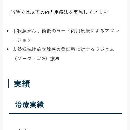
当院では以下のRI内用療法を実施しています
甲状腺がん手術後のヨード内用療法によるアブレ
ーション
去勢抵抗性前立腺癌の骨転移に対するラジウム
（ゾーフィゴ®）療法
実績
治療実績