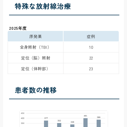
特殊な放射線治療
 2025年度
原発巣
症例
全身照射（TBI）
10
定位（脳）照射
22
定位（体幹部）
23
患者数の推移