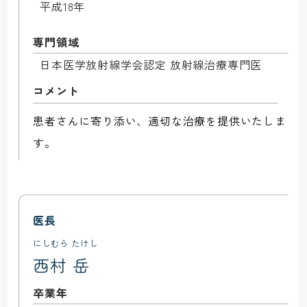
平成18年
専門領域
日本医学放射線学会認定 放射線治療専門医
患者さんに寄り添い、適切な治療を提供いたしま
す。
医長
にしむら たけし
西村 岳
卒業年