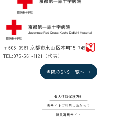
〒605-0981 京都市東山区本町15-749
TEL:075-561-1121（代表）
当院のSNS一覧へ →
個人情報保護方針
当サイトご利用にあたって
職員専用サイト