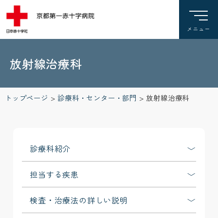
放射線治療科
トップページ
>
診療科・センター・部門
>
放射線治療科
診療科紹介
担当する疾患
検査・治療法の詳しい説明