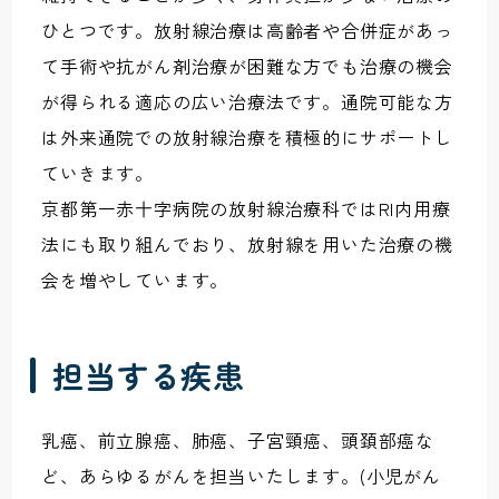
ひとつです。放射線治療は高齢者や合併症があっ
て手術や抗がん剤治療が困難な方でも治療の機会
が得られる適応の広い治療法です。通院可能な方
は外来通院での放射線治療を積極的にサポートし
ていきます。
京都第一赤十字病院の放射線治療科ではRI内用療
法にも取り組んでおり、放射線を用いた治療の機
会を増やしています。
担当する疾患
乳癌、前立腺癌、肺癌、子宮頸癌、頭頚部癌な
ど、あらゆるがんを担当いたします。(小児がん