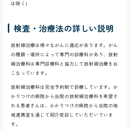
は除く)
検査・治療法の詳しい説明
放射線治療は様々ながんに適応があります。がん
の種類・場所によって専門の診療科があり、放射
線治療科は専門診療科と協力して放射線治療をお
こなっています。
放射線治療科は完全予約制で診療しています。か
かりつけの病院から当院の放射線治療科を希望さ
れる患者さんは、かかりつけの病院から当院の地
域連携室を通じて紹介受診していただいていま
す。