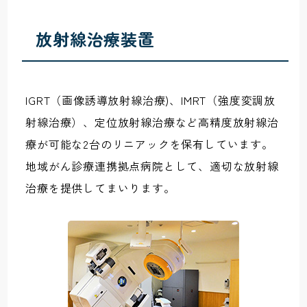
放射線治療装置
IGRT（画像誘導放射線治療)、IMRT（強度変調放
射線治療）、定位放射線治療など高精度放射線治
療が可能な2台のリニアックを保有しています。
地域がん診療連携拠点病院として、適切な放射線
治療を提供してまいります。