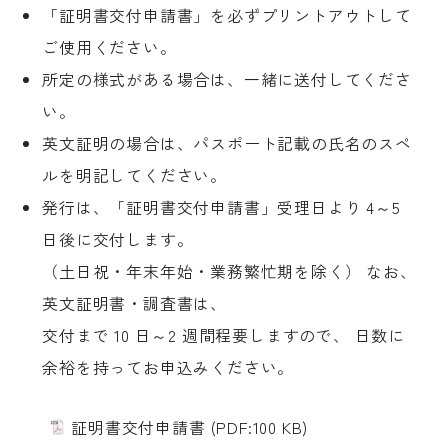
「証明書交付申請書」を必ずプリントアウトして
ご使用ください。
所定の様式がある場合は、一緒に送付してくださ
い。
英文証明の場合は、パスポート記載の氏名のスペ
ルを明記してください。
発行は、「証明書交付申請書」受理日より 4～5 
日後に交付します。

（土日祝・年末年始・業務繁忙期を除く） なお、
英文証明書・調査書は、

交付まで 10 日～2 週間程要しますので、 日数に
余裕を持ってお申込みください。
証明書交付申請書
(PDF:100 KB)