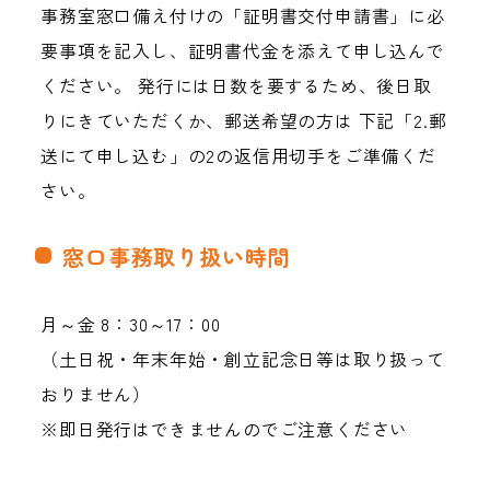
事務室窓口備え付けの「証明書交付申請書」に必
要事項を記入し、証明書代金を添えて申し込んで
ください。 発行には日数を要するため、後日取
りにきていただくか、郵送希望の方は 下記「2.郵
送にて申し込む」の2の返信用切手をご準備くだ
さい。
窓口事務取り扱い時間
月～金 8：30～17：00
（土日祝・年末年始・創立記念日等は取り扱って
おりません）
※即日発行はできませんのでご注意ください