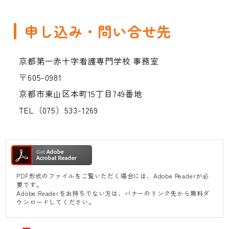
申し込み・問い合せ先
京都第一赤十字看護専門学校 事務室
〒605-0981
京都市東山区本町15丁目749番地
TEL（075）533-1269
PDF形式のファイルをご覧いただく場合には、Adobe Readerが必
要です。
Adobe Readerをお持ちでない方は、バナーのリンク先から無料ダ
ウンロードしてください。