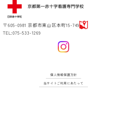
〒605-0981 京都市東山区本町15-749
TEL:075-533-1269
個人情報保護方針
当サイトご利用にあたって