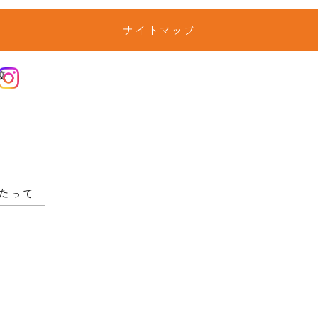
サイトマップ
たって