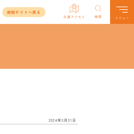
病院サイトへ戻る
検索
2024年3月31日