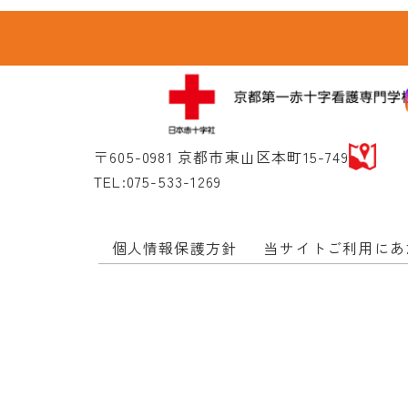
〒605-0981 京都市東山区本町15-749
TEL:075-533-1269
個人情報保護方針
当サイトご利用にあ