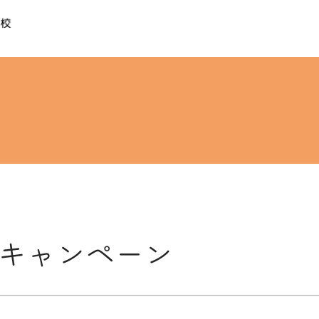
キャンペーン