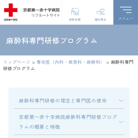
教育制度
福利厚生
麻酔科専門研修プログラム
トップページ
>
専攻医（内科・救急科・麻酔科）
>
麻酔科専門
研修プログラム
麻酔科専門研修の理念と専門医の使命
京都第一赤十字病院麻酔科専門研修プログ
ラムの概要と特徴