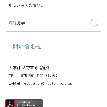
申し込みください。
病院見学
問い合わせ
人事課 教育研修推進係
TEL ：075-561-1121（代表）
E-Mail：
education@kyoto1.jrc.o
r.jp