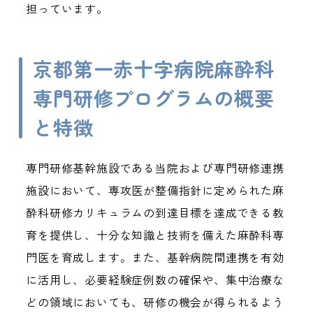
担っています。
京都第一赤十字病院麻酔科
専門研修プログラムの概要
と特徴
専門研修基幹施設である当院および専門研修連携
施設において、専攻医が整備指針に定められた麻
酔科研修カリキュラムの到達目標を達成できる教
育を提供し、十分な知識と技術を備えた麻酔科専
門医を育成します。また、基幹病院間連携を有効
に活用し、必要経験症例数の確保や、集中治療な
どの領域においても、研修の機会が得られるよう