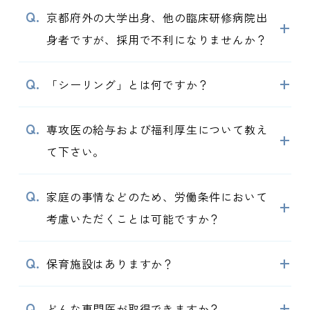
京都府外の大学出身、他の臨床研修病院出
+
身者ですが、採用で不利になりませんか？
+
「シーリング」とは何ですか？
専攻医の給与および福利厚生について教え
+
て下さい。
家庭の事情などのため、労働条件において
+
考慮いただくことは可能ですか？
+
保育施設はありますか？
+
どんな専門医が取得できますか？