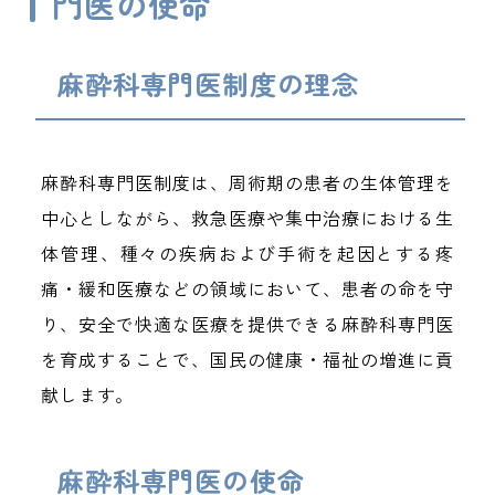
門医の使命
麻酔科専門医制度の理念
麻酔科専門医制度は、周術期の患者の生体管理を
中心としながら、救急医療や集中治療における生
体管理、種々の疾病および手術を起因とする疼
痛・緩和医療などの領域において、患者の命を守
り、安全で快適な医療を提供できる麻酔科専門医
を育成することで、国民の健康・福祉の増進に貢
献します。
麻酔科専門医の使命