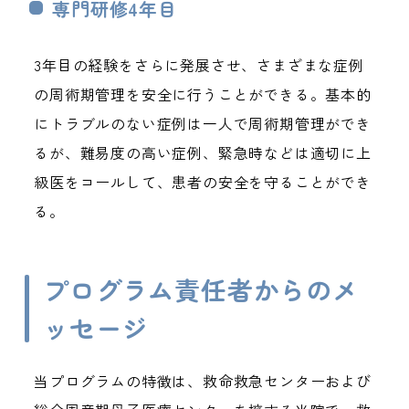
専門研修4年目
3年目の経験をさらに発展させ、さまざまな症例
の周術期管理を安全に行うことができる。基本的
にトラブルのない症例は一人で周術期管理ができ
るが、難易度の高い症例、緊急時などは適切に上
級医をコールして、患者の安全を守ることができ
る。
プログラム責任者からのメ
ッセージ
当プログラムの特徴は、救命救急センターおよび