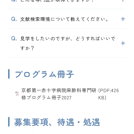
+
文献検索環境について教えてください。
見学をしたいのですが、どうすればいいで
+
すか？
プログラム冊子
京都第一赤十字病院麻酔科専門研
(PDF:426
修プログラム冊子2027
KB)
募集要項、待遇・処遇