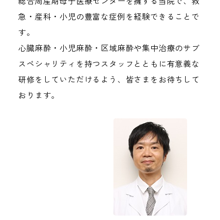
総合周産期母子医療センターを擁する当院で、救
急・産科・小児の豊富な症例を経験できることで
す。
心臓麻酔・小児麻酔・区域麻酔や集中治療のサブ
スペシャリティを持つスタッフとともに有意義な
研修をしていただけるよう、皆さまをお待ちして
おります。