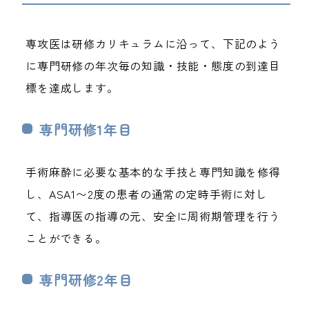
専攻医は研修カリキュラムに沿って、下記のよう
に専門研修の年次毎の知識・技能・態度の到達目
標を達成します。
専門研修1年目
手術麻酔に必要な基本的な手技と専門知識を修得
し、ASA1〜2度の患者の通常の定時手術に対し
て、指導医の指導の元、安全に周術期管理を行う
ことができる。
専門研修2年目