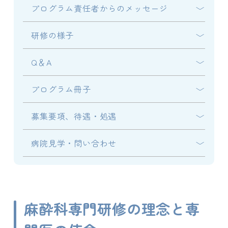
プログラム責任者からのメッセージ
研修の様子
Q＆A
プログラム冊子
募集要項、待遇・処遇
病院見学・問い合わせ
麻酔科専門研修の理念と専