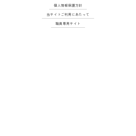
個人情報保護方針
当サイトご利用にあたって
職員専用サイト