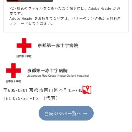
PDF形式のファイルをご覧いただく場合には、Adobe Readerが必
要です。
Adobe Readerをお持ちでない方は、バナーのリンク先から無料ダ
ウンロードしてください。
〒605-0981 京都市東山区本町15-749
TEL:075-561-1121（代表）
当院のSNS一覧へ →