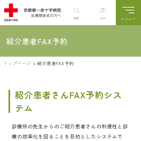
検索
Q&A
紹介患者FAX予約
トップページ
>
紹介患者FAX予約
紹介患者さんFAX予約シス
テム
診療所の先生からのご紹介患者さんの利便性と診
療の効率化を図ることを目的としたシステムで