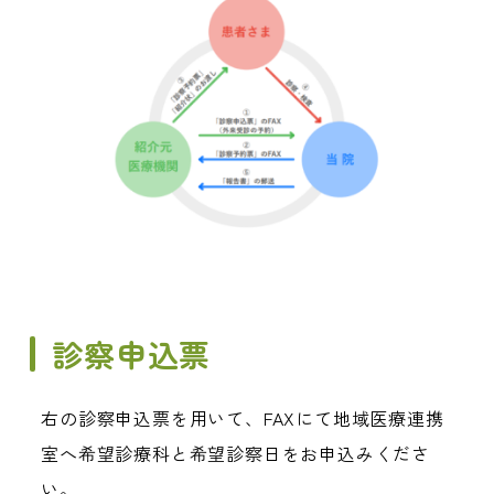
診察申込票
右の診察申込票を用いて、FAXにて地域医療連携
室へ希望診療科と希望診察日をお申込みくださ
い。