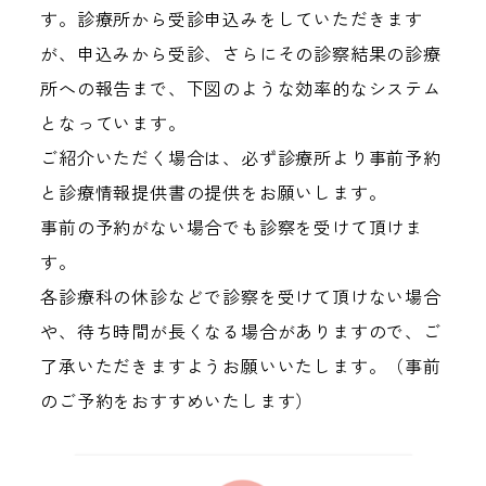
す。診療所から受診申込みをしていただきます
が、申込みから受診、さらにその診察結果の診療
所への報告まで、下図のような効率的なシステム
となっています。
ご紹介いただく場合は、必ず診療所より事前予約
と診療情報提供書の提供をお願いします。
事前の予約がない場合でも診察を受けて頂けま
す。
各診療科の休診などで診察を受けて頂けない場合
や、待ち時間が長くなる場合がありますので、ご
了承いただきますようお願いいたします。（事前
のご予約をおすすめいたします）