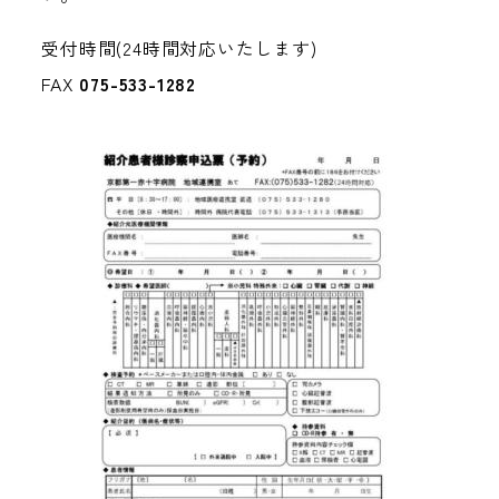
受付時間(24時間対応いたします)
FAX
075-533-1282