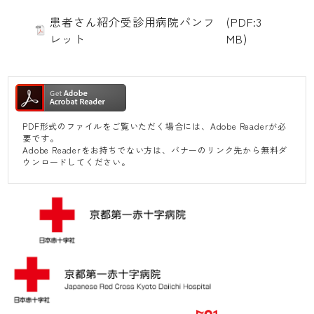
患者さん紹介受診用病院パンフ
(PDF:3
レット
MB)
PDF形式のファイルをご覧いただく場合には、Adobe Readerが必
要です。
Adobe Readerをお持ちでない方は、バナーのリンク先から無料ダ
ウンロードしてください。