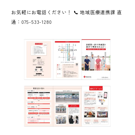
お気軽にお電話ください！ 📞 地域医療連携課 直
通：075-533-1280