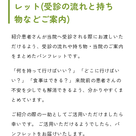
レット(受診の流れと持ち
物などご案内)
紹介患者さんが当院へ受診される際にお渡しいた
だけるよう、受診の流れや持ち物・当院のご案内
をまとめたパンフレットです。
「何を持って行けばいい？」 「どこに行けばい
い？」 「食事はできる？」 来院前の患者さんの
不安を少しでも解消できるよう、分かりやすくま
とめています。
ご紹介の際の一助としてご活用いただけましたら
幸いです。 ご活用いただけるようでしたら、パ
ンフレットをお届けいたします。