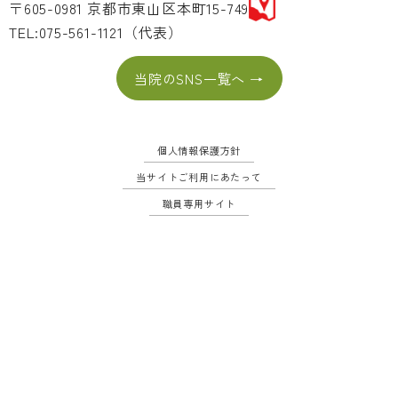
〒605-0981 京都市東山区本町15-749
TEL:075-561-1121（代表）
当院のSNS一覧へ →
個人情報保護方針
当サイトご利用にあたって
職員専用サイト