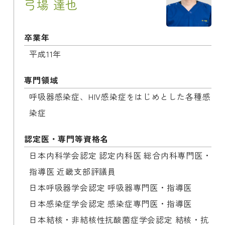
弓場 達也
卒業年
平成11年
専門領域
呼吸器感染症、HIV感染症をはじめとした各種感
染症
認定医・専門等資格名
日本内科学会認定 認定内科医 総合内科専門医・
指導医 近畿支部評議員

日本呼吸器学会認定 呼吸器専門医・指導医

日本感染症学会認定 感染症専門医・指導医

日本結核・非結核性抗酸菌症学会認定 結核・抗