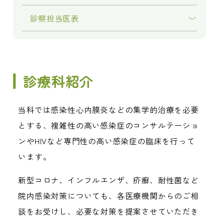
診察担当医表
診療科紹介
当科では感染性心内膜炎などの集学的治療を必要
とする、複雑性の高い感染症のコンサルテーショ
ンやHIVなど専門性の高い感染症の臨床を行って
います。
新型コロナ、インフルエンザ、疥癬、耐性菌など
院内感染対策についても、各医療機関からのご相
談をお受けし、必要な対策を提案させていただき