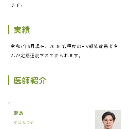
ます。
実績
令和7年6月現在、70-80名程度のHIV感染症患者さ
んが定期通院されておられます。
医師紹介
部長
ゆば たつや