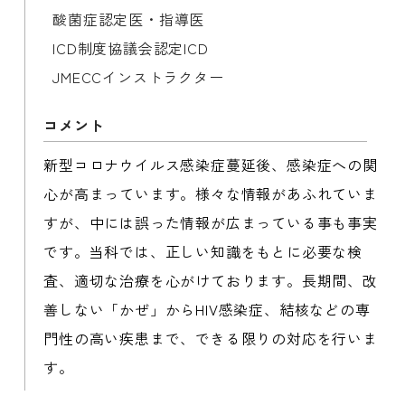
酸菌症認定医・指導医

ICD制度協議会認定ICD

JMECCインストラクター
​​​​​新型コロナウイルス感染症蔓延後、感染症への関
心が高まっています。様々な情報があふれていま
すが、中には誤った情報が広まっている事も事実
です。当科では、正しい知識をもとに必要な検
査、適切な治療を心がけております。長期間、改
善しない「かぜ」からHIV感染症、結核などの専
門性の高い疾患まで、できる限りの対応を行いま
す。