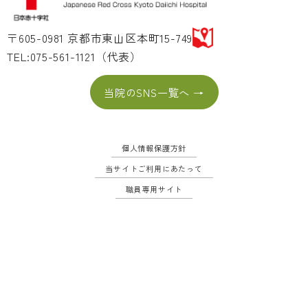
〒605-0981 京都市東山区本町15-749
TEL:075-561-1121（代表）
当院のSNS一覧へ →
個人情報保護方針
当サイトご利用にあたって
職員専用サイト