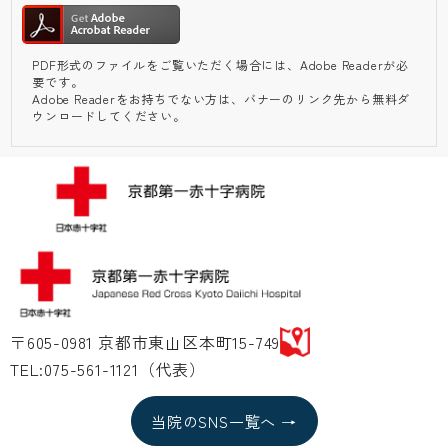
PDF形式のファイルをご覧いただく場合には、Adobe Readerが必
要です。
Adobe Readerをお持ちでない方は、バナーのリンク先から無料ダ
ウンロードしてください。
〒605-0981 京都市東山区本町15-749
TEL:075-561-1121（代表）
当院のSNS一覧へ →