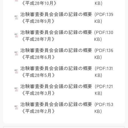
《平成28年10月》
KB)
治験審査委員会会議の記録の概要
(PDF:139
《平成28年9月》
KB)
治験審査委員会会議の記録の概要
(PDF:130
《平成28年7月》
KB)
治験審査委員会会議の記録の概要
(PDF:136
《平成28年6月》
KB)
治験審査委員会会議の記録の概要
(PDF:131
《平成28年5月》
KB)
治験審査委員会会議の記録の概要
(PDF:121
《平成28年3月》
KB)
治験審査委員会会議の記録の概要
(PDF:153
《平成28年2月》
KB)