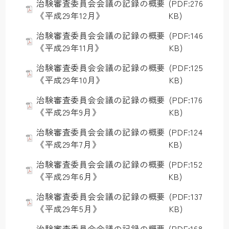
治験審査委員会会議の記録の概要
(PDF:276
《平成29年12月》
KB)
治験審査委員会会議の記録の概要
(PDF:146
《平成29年11月》
KB)
治験審査委員会会議の記録の概要
(PDF:125
《平成29年10月》
KB)
治験審査委員会会議の記録の概要
(PDF:176
《平成29年9月》
KB)
治験審査委員会会議の記録の概要
(PDF:124
《平成29年7月》
KB)
治験審査委員会会議の記録の概要
(PDF:152
《平成29年6月》
KB)
治験審査委員会会議の記録の概要
(PDF:137
《平成29年5月》
KB)
治験審査委員会会議の記録の概要
(PDF:168