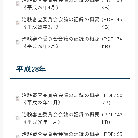
《平成29年4月》
KB)
治験審査委員会会議の記録の概要
(PDF:146
《平成29年3月》
KB)
治験審査委員会会議の記録の概要
(PDF:174
《平成29年2月》
KB)
平成28年
治験審査委員会会議の記録の概要
(PDF:190
《平成28年12月》
KB)
治験審査委員会会議の記録の概要
(PDF:143
《平成28年11月》
KB)
治験審査委員会会議の記録の概要
(PDF:195