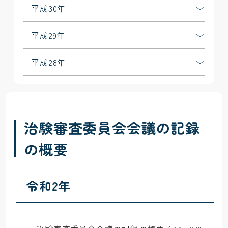
平成30年
平成29年
平成28年
治験審査委員会会議の記録
の概要
令和2年