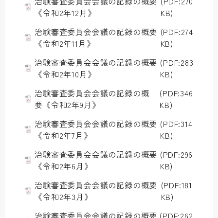
治験審査委員会会議の記録の概要
(PDF:270
《令和2年12月》
KB)
治験審査委員会会議の記録の概要
(PDF:274
《令和2年11月》
KB)
治験審査委員会会議の記録の概要
(PDF:283
《令和2年10月》
KB)
治験審査委員会会議の記録の概
(PDF:346
要《令和2年9月》
KB)
治験審査委員会会議の記録の概要
(PDF:314
《令和2年7月》
KB)
治験審査委員会会議の記録の概要
(PDF:296
《令和2年6月》
KB)
治験審査委員会会議の記録の概要
(PDF:181
《令和2年3月》
KB)
治験審査委員会会議の記録の概要
(PDF:262