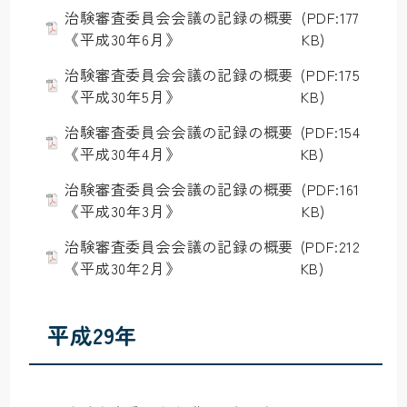
治験審査委員会会議の記録の概要
(PDF:177
《平成30年6月》
KB)
治験審査委員会会議の記録の概要
(PDF:175
《平成30年5月》
KB)
治験審査委員会会議の記録の概要
(PDF:154
《平成30年4月》
KB)
治験審査委員会会議の記録の概要
(PDF:161
《平成30年3月》
KB)
治験審査委員会会議の記録の概要
(PDF:212
《平成30年2月》
KB)
平成29年