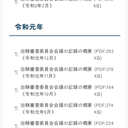
《令和2年2月》
KB)
令和元年
治験審査委員会会議の記録の概要
(PDF:293
《令和元年12月》
KB)
治験審査委員会会議の記録の概要
(PDF:216
《令和元年11月》
KB)
治験審査委員会会議の記録の概要
(PDF:164
《令和元年10月》
KB)
治験審査委員会会議の記録の概要
(PDF:274
《令和元年9月》
KB)
治験審査委員会会議の記録の概要
(PDF:224