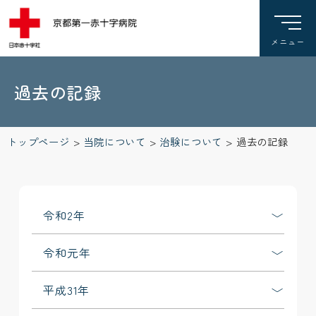
過去の記録
トップページ
>
当院について
>
治験について
>
過去の記録
令和2年
令和元年
平成31年