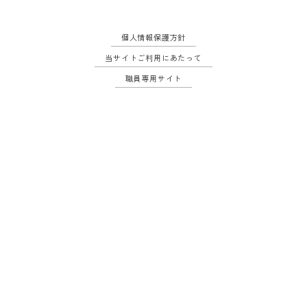
個人情報保護方針
当サイトご利用にあたって
職員専用サイト