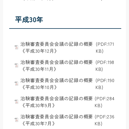
平成30年
治験審査委員会会議の記録の概要
(PDF:171
《平成30年12月》
KB)
治験審査委員会会議の記録の概要
(PDF:198
《平成30年11月》
KB)
治験審査委員会会議の記録の概要
(PDF:190
《平成30年10月》
KB)
治験審査委員会会議の記録の概要
(PDF:284
《平成30年9月》
KB)
治験審査委員会会議の記録の概要
(PDF:236
《平成30年7月》
KB)