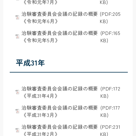
《令和元年7月》
KB)
治験審査委員会会議の記録の概要
(PDF:205
《令和元年6月》
KB)
治験審査委員会会議の記録の概要
(PDF:165
《令和元年5月》
KB)
平成31年
治験審査委員会会議の記録の概要
(PDF:172
《平成31年4月》
KB)
治験審査委員会会議の記録の概要
(PDF:177
《平成31年3月》
KB)
治験審査委員会会議の記録の概要
(PDF:231
《平成31年2月》
KB)