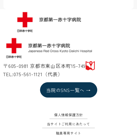
〒605-0981 京都市東山区本町15-749
TEL:075-561-1121（代表）
当院のSNS一覧へ →
個人情報保護方針
当サイトご利用にあたって
職員専用サイト