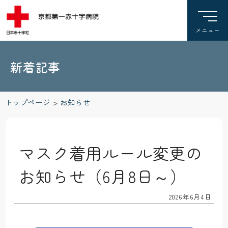
新着記事
トップページ
>
お知らせ
マスク着用ルール変更の
お知らせ（6月8日～）
2026年6月4日